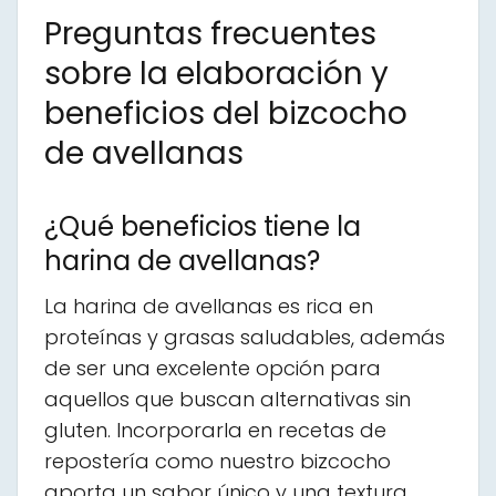
Preguntas frecuentes
sobre la elaboración y
beneficios del bizcocho
de avellanas
¿Qué beneficios tiene la
harina de avellanas?
La harina de avellanas es rica en
proteínas y grasas saludables, además
de ser una excelente opción para
aquellos que buscan alternativas sin
gluten. Incorporarla en recetas de
repostería como nuestro bizcocho
aporta un sabor único y una textura