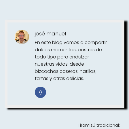
josé manuel
En este blog vamos a compartir
dulces momentos, postres de
todo tipo para endulzar
nuestras vidas, desde
bizcochos caseros, natillas,
tartas y otras delicias.
Tiramisú tradicional: