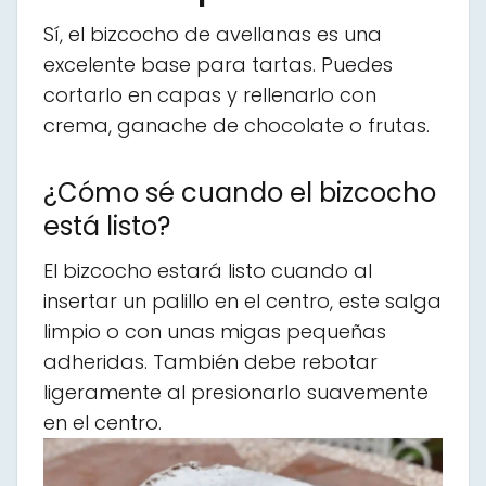
Sí, el bizcocho de avellanas es una
excelente base para tartas. Puedes
cortarlo en capas y rellenarlo con
crema, ganache de chocolate o frutas.
¿Cómo sé cuando el bizcocho
está listo?
El bizcocho estará listo cuando al
insertar un palillo en el centro, este salga
limpio o con unas migas pequeñas
adheridas. También debe rebotar
ligeramente al presionarlo suavemente
en el centro.