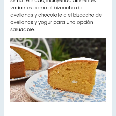
se ha refinado, incluyendo diferentes
variantes como el bizcocho de
avellanas y chocolate o el bizcocho de
avellanas y yogur para una opción
saludable.