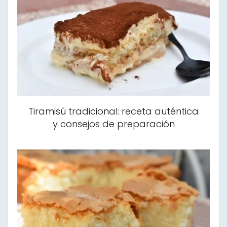
Tiramisú tradicional: receta auténtica
y consejos de preparación