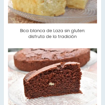
Bica blanca de Laza sin gluten:
disfruta de la tradición