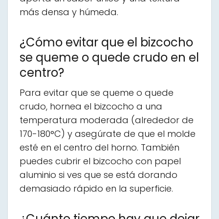
más densa y húmeda.
¿Cómo evitar que el bizcocho
se queme o quede crudo en el
centro?
Para evitar que se queme o quede
crudo, hornea el bizcocho a una
temperatura moderada (alrededor de
170-180°C) y asegúrate de que el molde
esté en el centro del horno. También
puedes cubrir el bizcocho con papel
aluminio si ves que se está dorando
demasiado rápido en la superficie.
¿Cuánto tiempo hay que dejar