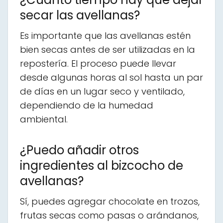
secar las avellanas?
Es importante que las avellanas estén
bien secas antes de ser utilizadas en la
repostería. El proceso puede llevar
desde algunas horas al sol hasta un par
de días en un lugar seco y ventilado,
dependiendo de la humedad
ambiental.
¿Puedo añadir otros
ingredientes al bizcocho de
avellanas?
Sí, puedes agregar chocolate en trozos,
frutas secas como pasas o arándanos,