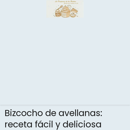
Bizcocho de avellanas:
receta fácil y deliciosa