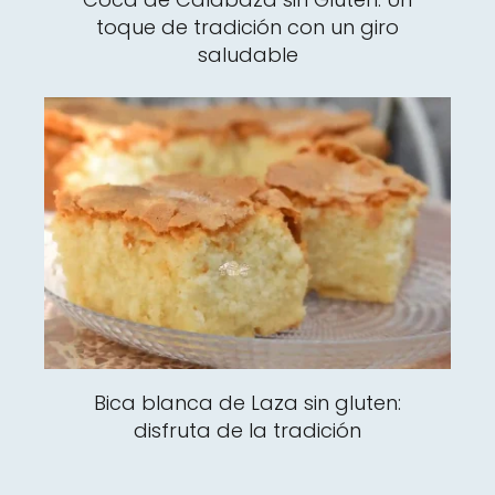
toque de tradición con un giro
saludable
Bica blanca de Laza sin gluten:
disfruta de la tradición