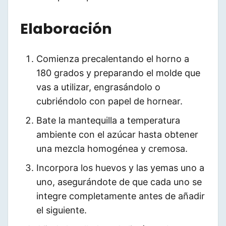
Elaboración
Comienza precalentando el horno a
180 grados y preparando el molde que
vas a utilizar, engrasándolo o
cubriéndolo con papel de hornear.
Bate la mantequilla a temperatura
ambiente con el azúcar hasta obtener
una mezcla homogénea y cremosa.
Incorpora los huevos y las yemas uno a
uno, asegurándote de que cada uno se
integre completamente antes de añadir
el siguiente.