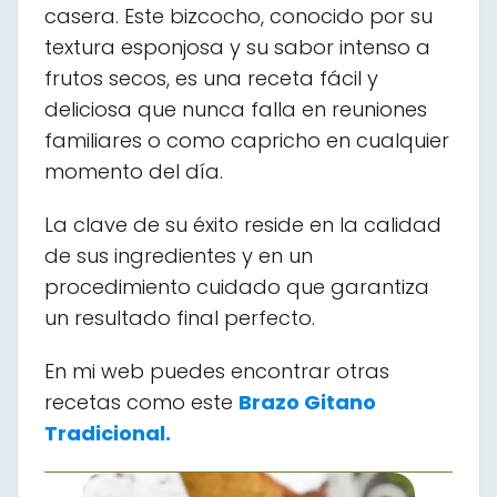
casera. Este bizcocho, conocido por su
textura esponjosa y su sabor intenso a
frutos secos, es una receta fácil y
deliciosa que nunca falla en reuniones
familiares o como capricho en cualquier
momento del día.
La clave de su éxito reside en la calidad
de sus ingredientes y en un
procedimiento cuidado que garantiza
un resultado final perfecto.
En mi web puedes encontrar otras
recetas como este
Brazo Gitano
Tradicional.