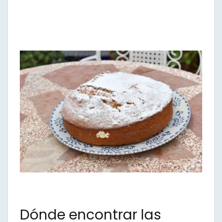
Dónde encontrar las