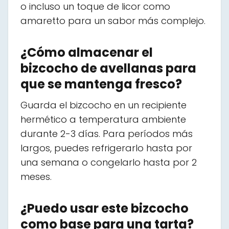
o incluso un toque de licor como
amaretto para un sabor más complejo.
¿Cómo almacenar el
bizcocho de avellanas para
que se mantenga fresco?
Guarda el bizcocho en un recipiente
hermético a temperatura ambiente
durante 2-3 días. Para períodos más
largos, puedes refrigerarlo hasta por
una semana o congelarlo hasta por 2
meses.
¿Puedo usar este bizcocho
como base para una tarta?