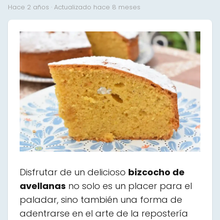
hace 2 años
· Actualizado hace 8 meses
Disfrutar de un delicioso
bizcocho de
avellanas
no solo es un placer para el
paladar, sino también una forma de
adentrarse en el arte de la repostería