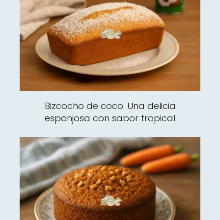
Bizcocho de coco. Una delicia
esponjosa con sabor tropical