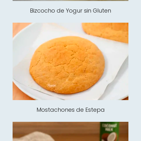
Bizcocho de Yogur sin Gluten
Mostachones de Estepa