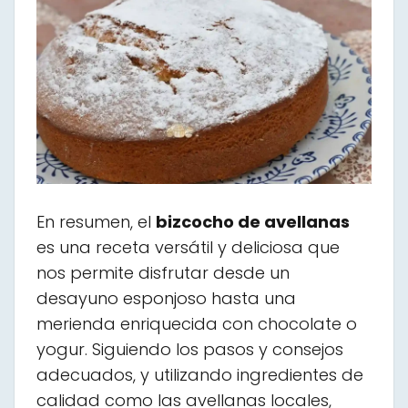
En resumen, el
bizcocho de avellanas
es una receta versátil y deliciosa que
nos permite disfrutar desde un
desayuno esponjoso hasta una
merienda enriquecida con chocolate o
yogur. Siguiendo los pasos y consejos
adecuados, y utilizando ingredientes de
calidad como las avellanas locales,