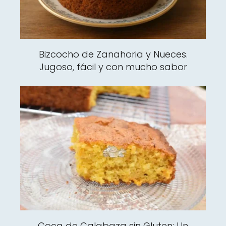
Bizcocho de Zanahoria y Nueces.
Jugoso, fácil y con mucho sabor
Coca de Calabaza sin Gluten: Un