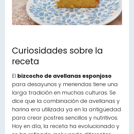
Curiosidades sobre la
receta
El
bizcocho de avellanas esponjoso
para desayunos y meriendas tiene una
larga tradición en muchas culturas. Se
dice que la combinación de avellanas y
harina era utilizada ya en la antigüedad
para crear postres sencillos y nutritivos.
Hoy en día, la receta ha evolucionado y