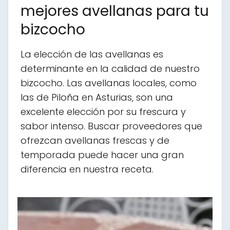
mejores avellanas para tu
bizcocho
La elección de las avellanas es
determinante en la calidad de nuestro
bizcocho. Las avellanas locales, como
las de Piloña en Asturias, son una
excelente elección por su frescura y
sabor intenso. Buscar proveedores que
ofrezcan avellanas frescas y de
temporada puede hacer una gran
diferencia en nuestra receta.