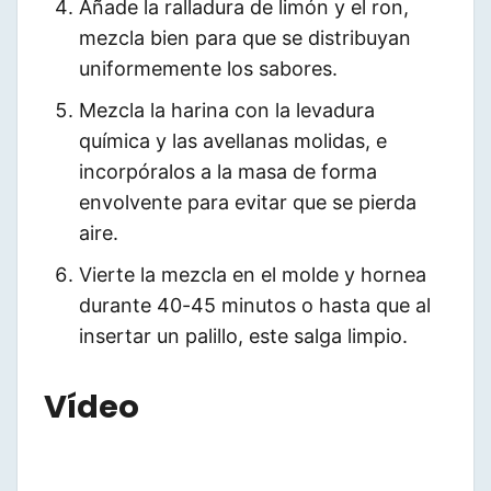
Añade la ralladura de limón y el ron,
mezcla bien para que se distribuyan
uniformemente los sabores.
Mezcla la harina con la levadura
química y las avellanas molidas, e
incorpóralos a la masa de forma
envolvente para evitar que se pierda
aire.
Vierte la mezcla en el molde y hornea
durante 40-45 minutos o hasta que al
insertar un palillo, este salga limpio.
Vídeo