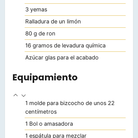
3
yemas
Ralladura de un limón
80
g
de ron
16
gramos de levadura química
Azúcar glas para el acabado
Equipamiento
1 molde para bizcocho de unos 22
centímetros
1 Bol o amasadora
1 espátula para mezclar