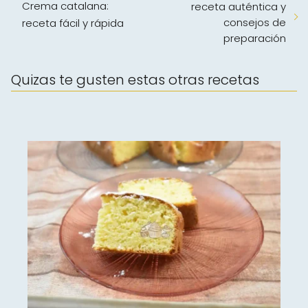
Crema catalana:
receta auténtica y
consejos de
receta fácil y rápida
preparación
Quizas te gusten estas otras recetas