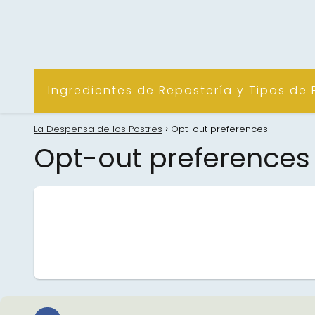
Ingredientes de Repostería y Tipos de 
La Despensa de los Postres
Opt-out preferences
Opt-out preferences