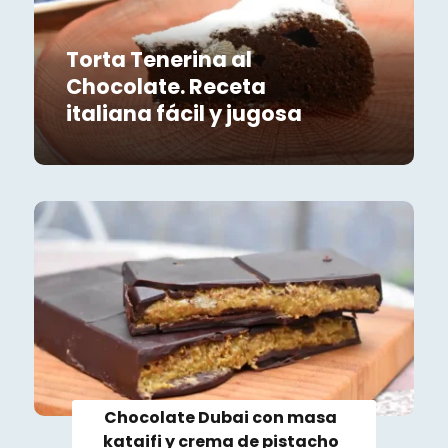
Torta Tenerina al
Chocolate. Receta
italiana fácil y jugosa
Chocolate Dubai con masa
kataifi y crema de pistacho