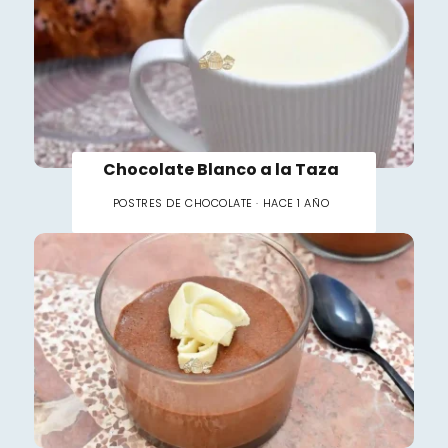
Chocolate Blanco a la Taza
POSTRES DE CHOCOLATE · HACE 1 AÑO