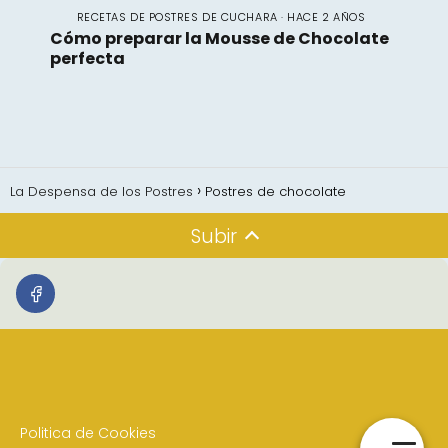
RECETAS DE POSTRES DE CUCHARA · HACE 2 AÑOS
Cómo preparar la Mousse de Chocolate
perfecta
La Despensa de los Postres
Postres de chocolate
Subir
Politica de Cookies