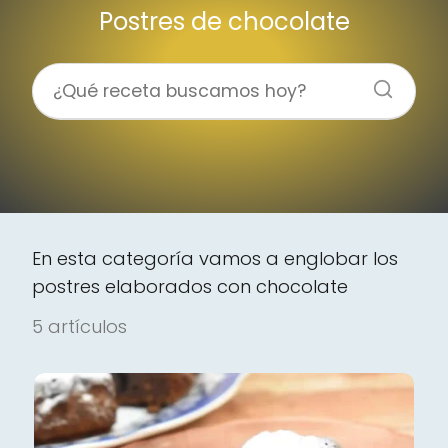
Postres de chocolate
En esta categoría vamos a englobar los
postres elaborados con chocolate
5 artículos