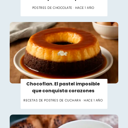
POSTRES DE CHOCOLATE · HACE 1 AÑO
Chocoflan. El pastel imposible
que conquista corazones
RECETAS DE POSTRES DE CUCHARA · HACE 1 AÑO